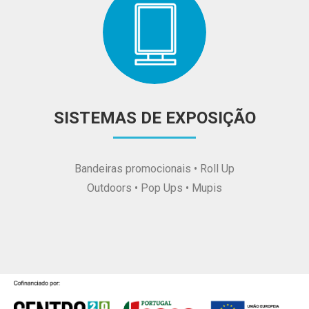
SISTEMAS DE EXPOSIÇÃO
Bandeiras promocionais • Roll Up
Outdoors • Pop Ups • Mupis