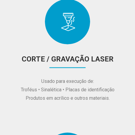
CORTE / GRAVAÇÃO LASER
Usado para execução de:
Troféus • Sinalética • Placas de identificação
Produtos em acrílico e outros materiais.