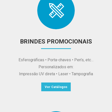
BRINDES PROMOCIONAIS
Esferográficas • Porta-chaves • Pen’s, etc…
Personalizados em:
Impressão UV direta • Laser • Tampografia
Ver Catálogos