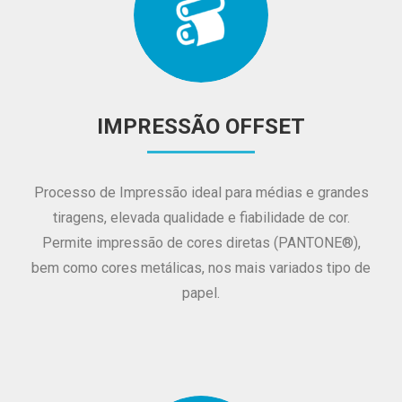
IMPRESSÃO OFFSET
Processo de Impressão ideal para médias e grandes
tiragens, elevada qualidade e fiabilidade de cor.
Permite impressão de cores diretas (PANTONE®),
bem como cores metálicas, nos mais variados tipo de
papel.