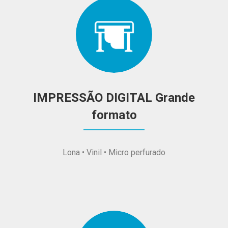
IMPRESSÃO DIGITAL Grande
formato
Lona • Vinil • Micro perfurado