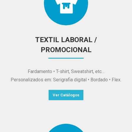
TEXTIL LABORAL /
PROMOCIONAL
Fardamento • T-shirt, Sweatshirt, etc…
Personalizados em: Serigrafia digital • Bordado • Flex.
Ver Catálogos