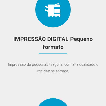
IMPRESSÃO DIGITAL Pequeno
formato
Impressão de pequenas tiragens, com alta qualidade e
rapidez na entrega.