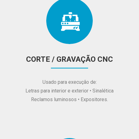
CORTE / GRAVAÇÃO CNC
Usado para execução de:
Letras para interior e exterior • Sinalética
Reclamos luminosos • Expositores.