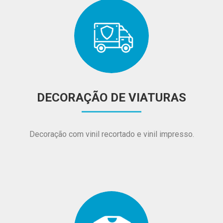
DECORAÇÃO DE VIATURAS
Decoração com vinil recortado e vinil impresso.