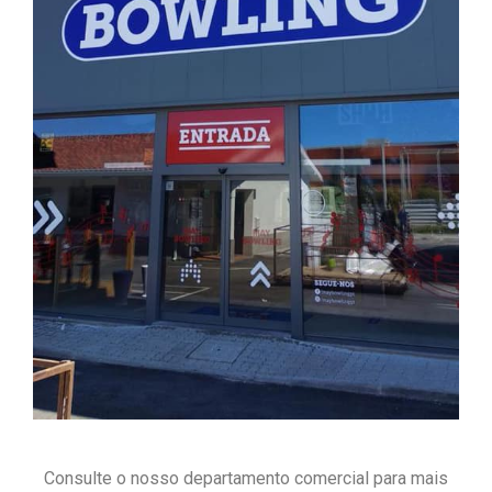
Consulte o nosso departamento comercial para mais